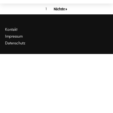
1
Nächste »
Kontakt
Impressum
Datenschutz