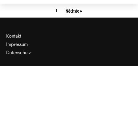
1
Nächste »
Kontakt
Impressum
Datenschutz